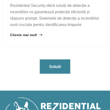
Rezidential Security oferă soluții de detecție a
incendiilor ce garantează protecție eficientă și
răspuns prompt. Sistemele de detecție a incendiilor
sunt cruciale pentru identificarea timpurie
Citeste mai mult
Solutii