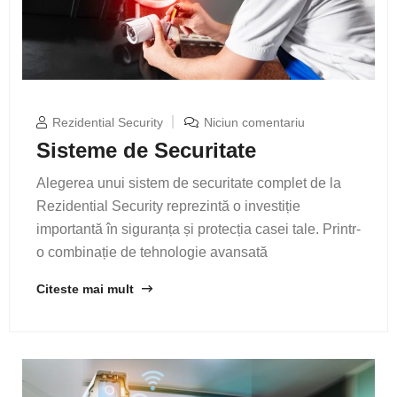
Rezidential Security
Niciun comentariu
Sisteme de Securitate
Alegerea unui sistem de securitate complet de la
Rezidential Security reprezintă o investiție
importantă în siguranța și protecția casei tale. Printr-
o combinație de tehnologie avansată
Citeste mai mult