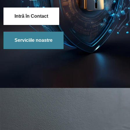
Intră în Contact
Serviciile noastre