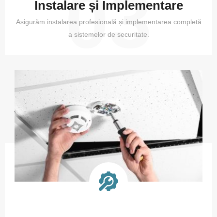
03
Instalare și Implementare
Asigurăm instalarea profesională și implementarea completă
a sistemelor de securitate.