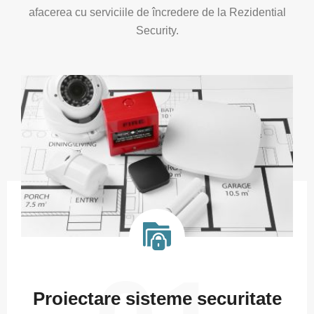
afacerea cu serviciile de încredere de la Rezidential
Security.
Proiectare sisteme securitate