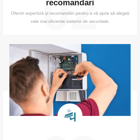
02
recomandari
Oferim expertiză și recomandări pentru a vă ajuta să alegeți
cele mai eficiente sisteme de securitate.