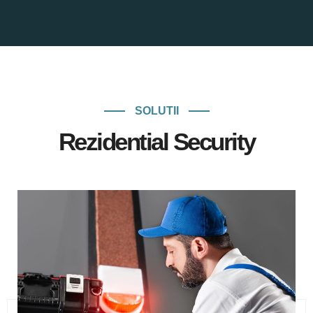
SOLUTII
Rezidential Security