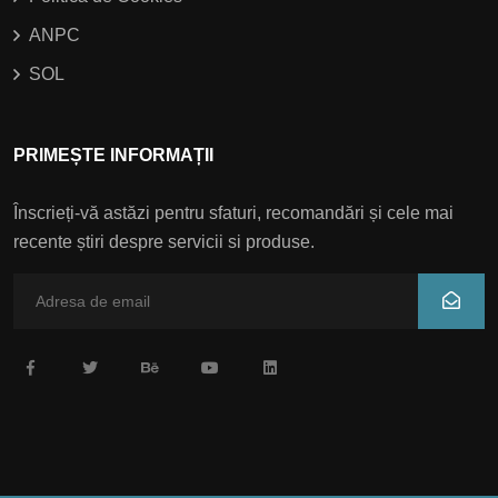
ANPC
SOL
PRIMEȘTE INFORMAȚII
Înscrieți-vă astăzi pentru sfaturi, recomandări și cele mai
recente știri despre servicii si produse.