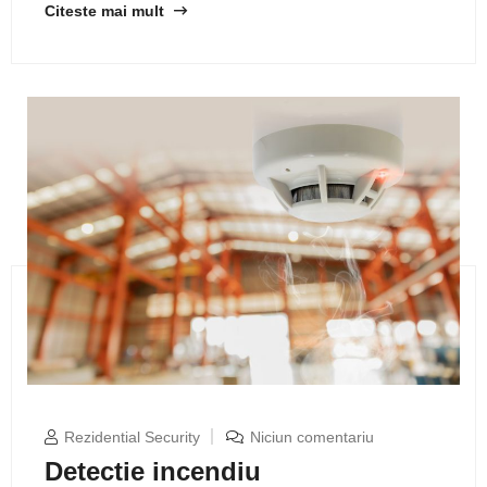
Citeste mai mult
Rezidential Security
Niciun comentariu
Detectie incendiu